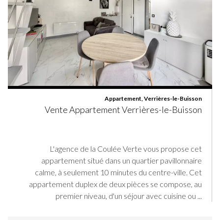
Appartement, Verrières-le-Buisson
Vente Appartement Verrières-le-Buisson
L'agence de la Coulée Verte vous propose cet
appartement situé dans un quartier pavillonnaire
calme, à seulement 10 minutes du centre-ville. Cet
appartement duplex de deux pièces se compose, au
premier niveau, d'un séjour avec cuisine ou ...