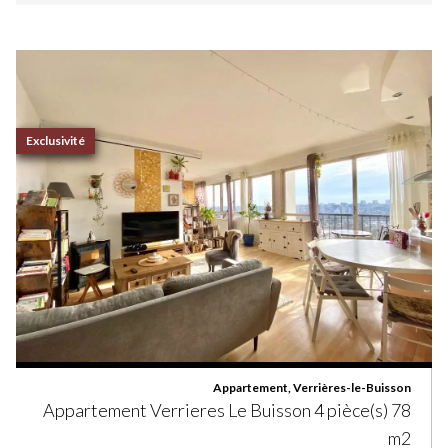
Exclusivité
Appartement, Verrières-le-Buisson
Appartement Verrieres Le Buisson 4 pièce(s) 78
m2