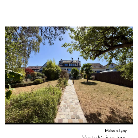
Maison, Igny
Vente Maison Igny