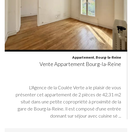
Appartement, Bourg-la-Reine
Vente Appartement Bourg-la-Reine
L'Agence de la Coulée Verte a le plaisir de vous
présenter cet appartement de 2 pièces de 42,31 m2
situé dans une petite copropriété à proximité de la
gare de Bourg-la-Reine. Il est composé d'une entrée
donnant sur séjour avec cuisine sé ...