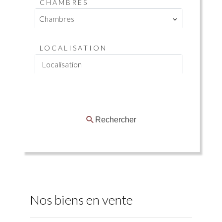
CHAMBRES
Chambres
LOCALISATION
Localisation
Rechercher
Nos biens en vente