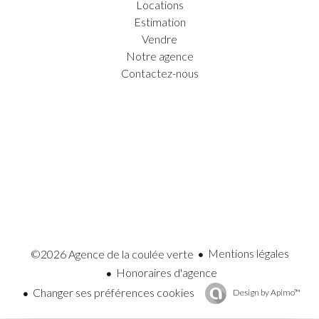
Locations
Estimation
Vendre
Notre agence
Contactez-nous
Mentions légales
©2026 Agence de la coulée verte
Honoraires d'agence
Changer ses préférences cookies
Design by
Apimo™