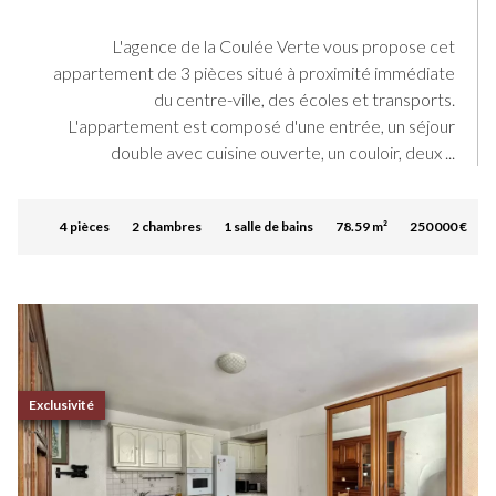
L'agence de la Coulée Verte vous propose cet
appartement de 3 pièces situé à proximité immédiate
du centre-ville, des écoles et transports.
L'appartement est composé d'une entrée, un séjour
double avec cuisine ouverte, un couloir, deux ...
4 pièces
2 chambres
1 salle de bains
78.59 m²
250 000 €
Exclusivité