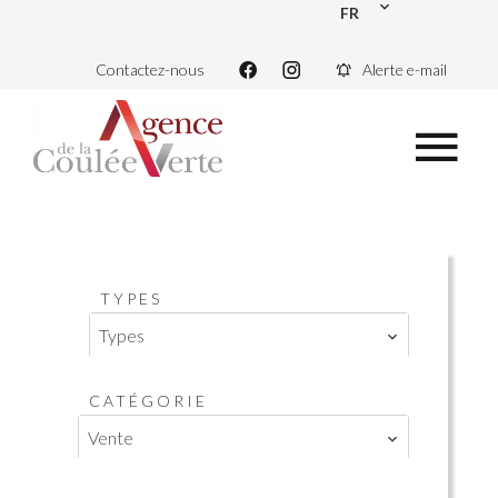
FR
Contactez-nous
Alerte e-mail
TYPES
Types
CATÉGORIE
Vente