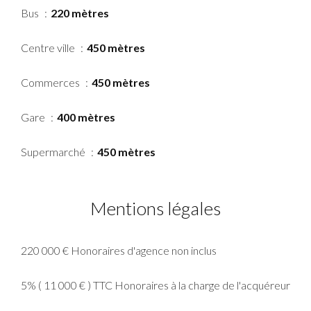
Bus
220 mètres
Centre ville
450 mètres
Commerces
450 mètres
Gare
400 mètres
Supermarché
450 mètres
Mentions légales
220 000 € Honoraires d'agence non inclus
5% ( 11 000 € ) TTC Honoraires à la charge de l'acquéreur