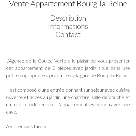
Vente Appartement Bourg-la-Reine
Description
Informations
Contact
L'Agence de la Coulée Verte a le plaisir de vous présenter
cet appartement de 2 pièces avec jardin situé dans une
petite copropriété à proximité de la gare de Bourg-la-Reine.
Il est composé d'une entrée donnant sur séjour avec cuisine
ouverte et accès au jardin, une chambre, salle de douche et
un toilette indépendant. L'appartement est vendu avec une
cave.
A visiter sans tarder!