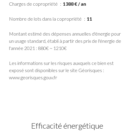
Charges de copropriété
1388 € / an
Nombre de lots dans la copropriété
11
Montant estimé des dépenses annuelles d'énergie pour
un usage standard, établi à partir des prix de l'énergie de
l'année 2021 : 880€ ~ 1210€
Les informations sur les risques auxquels ce bien est
exposé sont disponibles sur le site Géorisques :
www.georisques.gouv.fr
Efficacité énergétique