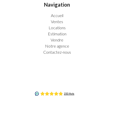
Navigation
Accueil
Ventes
Locations
Estimation
Vendre
Notre agence
Contactez-nous