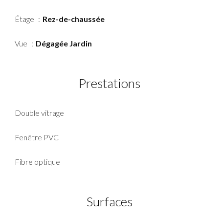
Étage
Rez-de-chaussée
Vue
Dégagée Jardin
Prestations
Double vitrage
Fenêtre PVC
Fibre optique
Surfaces