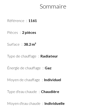
Sommaire
Référence
1161
Pièces
2 pièces
Surface
38.2 m²
Type de chauffage
Radiateur
Énergie de chauffage
Gaz
Moyen de chauffage
Individuel
Type d'eau chaude
Chaudière
Moyen d'eau chaude
Individuelle