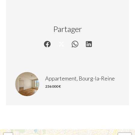
Partager
Appartement, Bourg-la-Reine
236 000 €