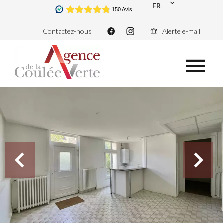
FR
Contactez-nous
Alerte e-mail