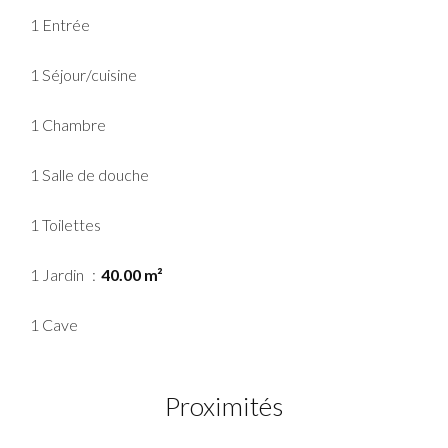
1 Entrée
1 Séjour/cuisine
1 Chambre
1 Salle de douche
1 Toilettes
1 Jardin
40.00 m²
1 Cave
Proximités