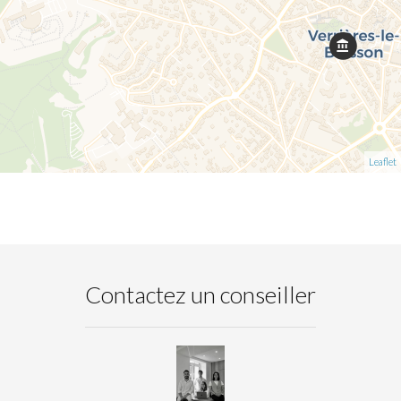
Leaflet
Contactez un conseiller