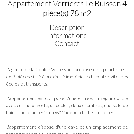
Appartement Verrieres Le Buisson 4
pièce(s) 78 m2
Description
Informations
Contact
L'agence de la Coulée Verte vous propose cet appartement
de 3 pièces situé à proximité immédiate du centre-ville, des
écoles et transports.
L'appartement est composé d'une entrée, un séjour double
avec cuisine ouverte, un couloir, deux chambres, une salle de
bains, une buanderie, un WC indépendant et un cellier.
L'appartement dispose d'une cave et un emplacement de
parking extérieur. Disponible le 7 octobre.