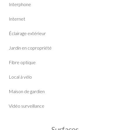
Interphone
Internet
Éclairage extérieur
Jardin en copropriété
Fibre optique
Local à vélo
Maison de gardien
Vidéo surveillance
Surfaces