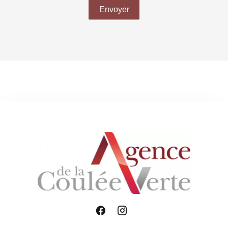
Envoyer