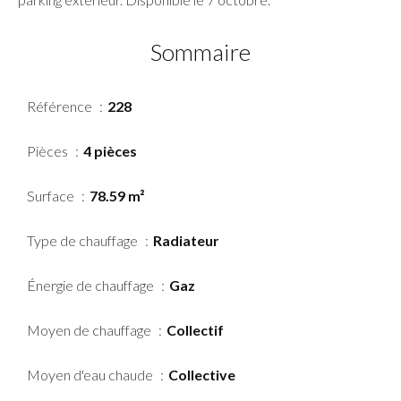
Sommaire
Référence
228
Pièces
4 pièces
Surface
78.59 m²
Type de chauffage
Radiateur
Énergie de chauffage
Gaz
Moyen de chauffage
Collectif
Moyen d'eau chaude
Collective