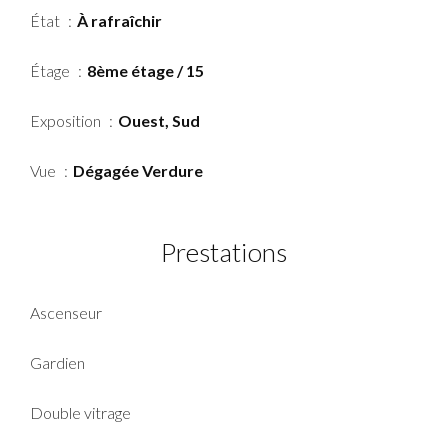
État
À rafraîchir
Étage
8ème étage / 15
Exposition
Ouest, Sud
Vue
Dégagée Verdure
Prestations
Ascenseur
Gardien
Double vitrage