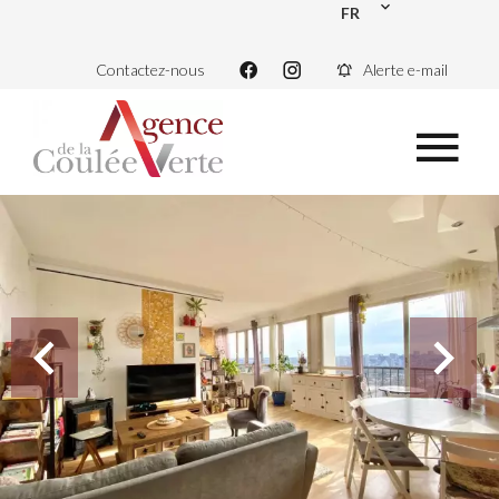
FR
Contactez-nous
Alerte e-mail