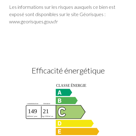
Les informations sur les risques auxquels ce bien est
exposé sont disponibles sur le site Géorisques :
www.georisques.gouv.fr
Efficacité énergétique