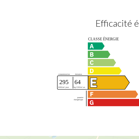
Efficacité