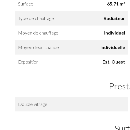
Surface
65.71 m²
Type de chauffage
Radiateur
Moyen de chauffage
Individuel
Moyen d'eau chaude
Individuelle
Exposition
Est, Ouest
Prest
Double vitrage
Sur