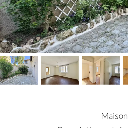
Maison 