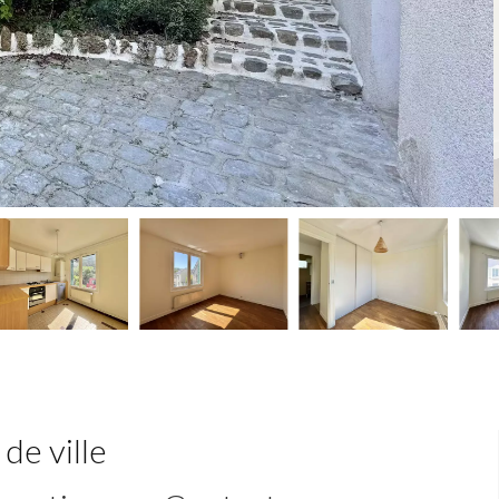
de ville