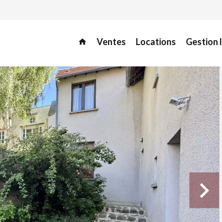
Ventes
Locations
Gestion 