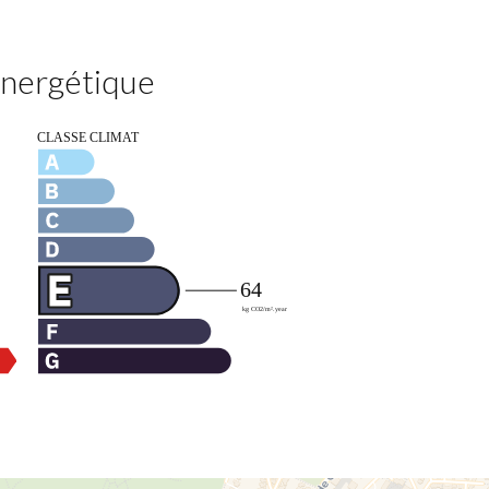
 énergétique