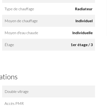
Type de chauffage
Radiateur
Moyen de chauffage
Individuel
Moyen d'eau chaude
Individuelle
Étage
1er étage / 3
ations
Double vitrage
Accès PMR