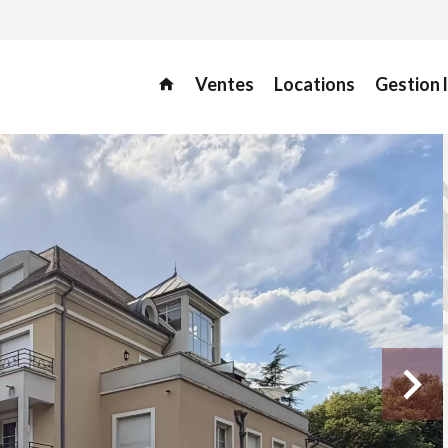
Ventes
Locations
Gestion 