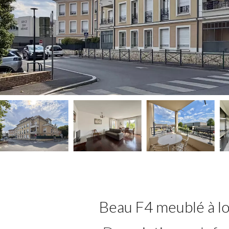
Beau F4 meublé à l