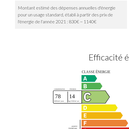
Montant estimé des dépenses annuelles d'énergie
pour un usage standard, établi à partir des prix de
l'énergie de l'année 2021 : 830€ ~ 1140€
Efficacité