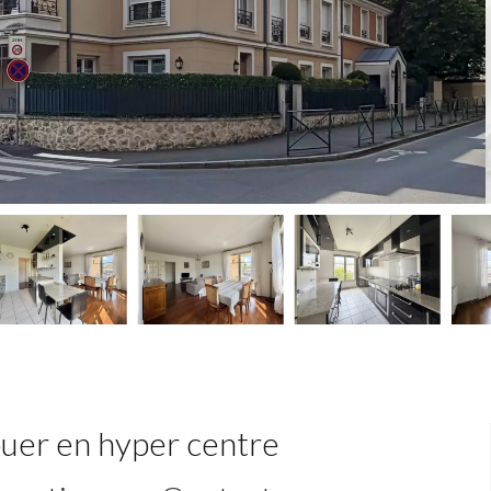
ouer en hyper centre