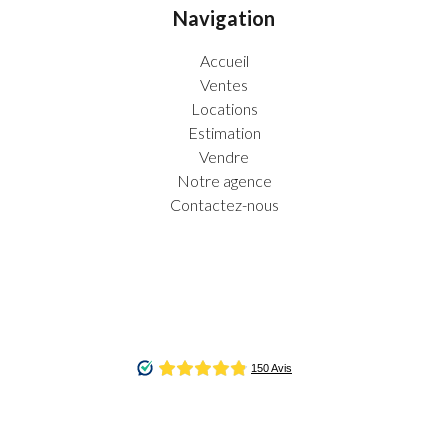
Navigation
Accueil
Ventes
Locations
Estimation
Vendre
Notre agence
Contactez-nous