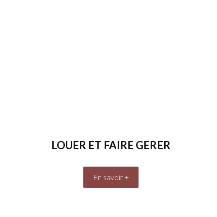
LOUER ET FAIRE GERER
En savoir +