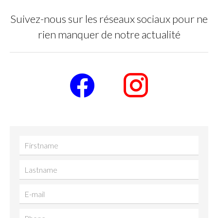
Suivez-nous sur les réseaux sociaux pour ne
rien manquer de notre actualité