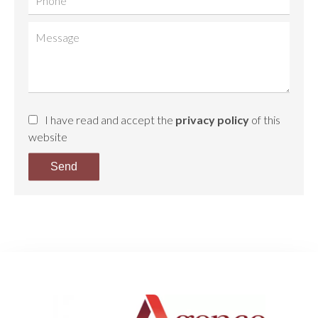
I have read and accept the
privacy policy
of this
website
Send