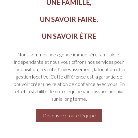
UNE FAMILLE,
UN SAVOIR FAIRE,
UN SAVOIR ÊTRE
Nous sommes une agence immobilière familiale et
indépendante et nous vous offrons nos services pour
l’acquisition, la vente, l’investissement, la location et la
gestion locative. Cette différence est la garantie de
pouvoir créer une relation de confiance avec vous. En
effet la stabilité de notre équipe vous assure un suivi
sur le long terme.
Découvrez toute l'équipe