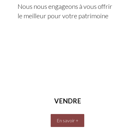
Nous nous engageons à vous offrir
le meilleur pour votre patrimoine
VENDRE
En savoir +